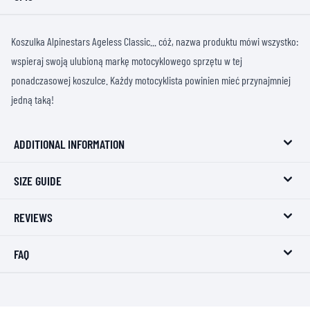
Koszulka Alpinestars Ageless Classic... cóż, nazwa produktu mówi wszystko:
wspieraj swoją ulubioną markę motocyklowego sprzętu w tej
ponadczasowej koszulce. Każdy motocyklista powinien mieć przynajmniej
jedną taką!
ADDITIONAL INFORMATION
SIZE GUIDE
REVIEWS
FAQ