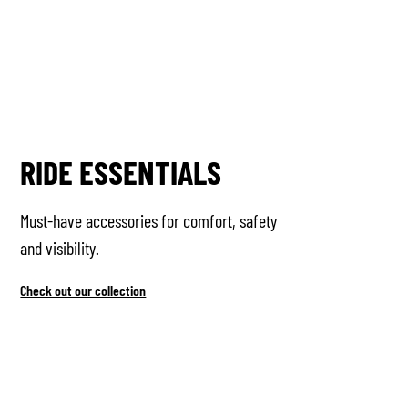
RIDE ESSENTIALS
Must-have accessories for comfort, safety
and visibility.
Check out our collection