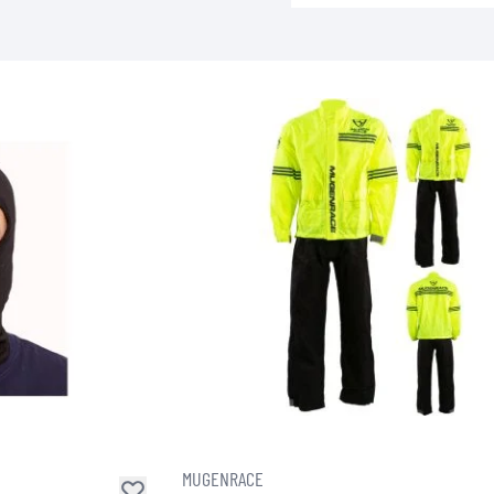
MUGENRACE