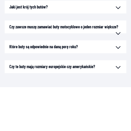
Jaki jest krój tych butów?
Czy zawsze muszę zamawiać buty motocyklowe o jeden rozmiar większe?
Które buty są odpowiednie na daną porę roku?
Czy te buty mają rozmiary europejskie czy amerykańskie?