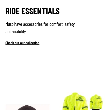
RIDE ESSENTIALS
Must-have accessories for comfort, safety
and visibility.
Check out our collection