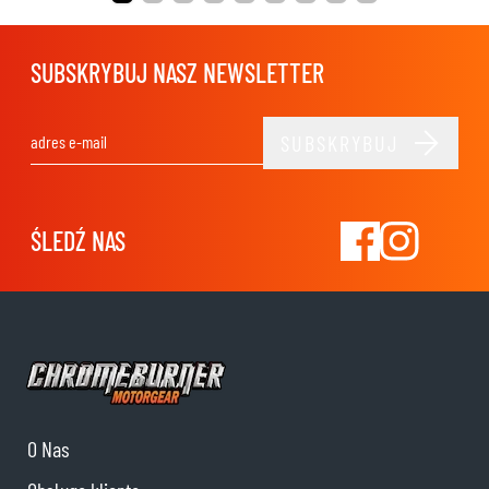
SUBSKRYBUJ NASZ NEWSLETTER
SUBSKRYBUJ
Adres e-mail
ŚLEDŹ NAS
O Nas