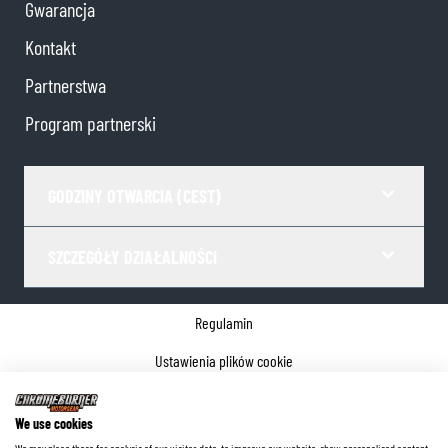
Gwarancja
Kontakt
Partnerstwa
Program partnerski
GODZINY OTWARCIA (CEST)
SZCZEGÓŁY DZIAŁALNOŚCI
Regulamin
Ustawienia plików cookie
Polityka prywatności
We use cookies
Dane firmy