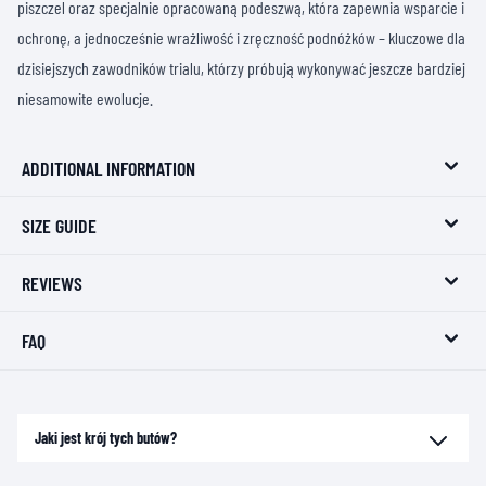
piszczel oraz specjalnie opracowaną podeszwą, która zapewnia wsparcie i
ochronę, a jednocześnie wrażliwość i zręczność podnóżków – kluczowe dla
dzisiejszych zawodników trialu, którzy próbują wykonywać jeszcze bardziej
niesamowite ewolucje.
ADDITIONAL INFORMATION
SIZE GUIDE
REVIEWS
FAQ
Jaki jest krój tych butów?