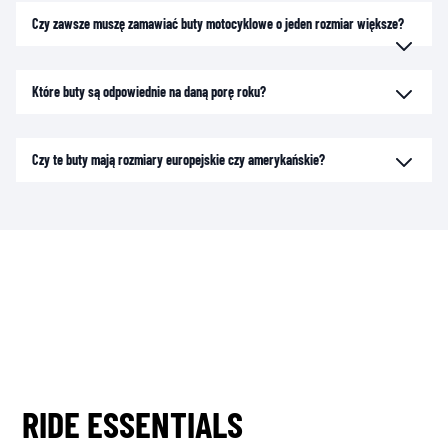
Czy zawsze muszę zamawiać buty motocyklowe o jeden rozmiar większe?
Które buty są odpowiednie na daną porę roku?
Czy te buty mają rozmiary europejskie czy amerykańskie?
RIDE ESSENTIALS