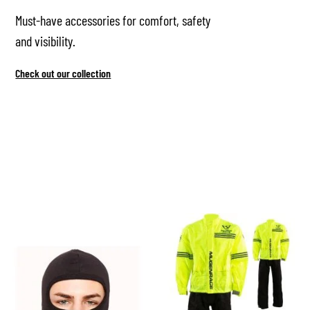
Must-have accessories for comfort, safety
and visibility.
Check out our collection