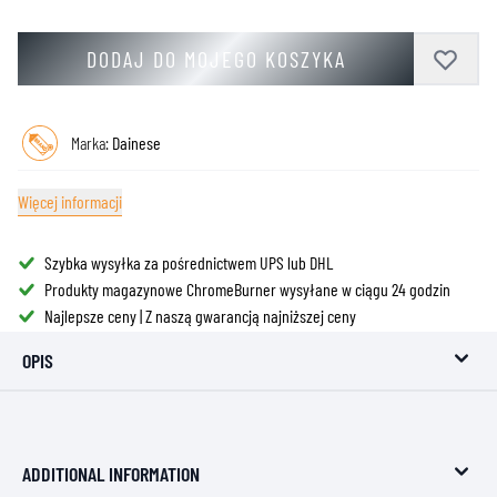
DODAJ DO MOJEGO KOSZYKA
Marka:
Dainese
Więcej informacji
Szybka wysyłka za pośrednictwem UPS lub DHL
Produkty magazynowe ChromeBurner wysyłane w ciągu 24 godzin
Najlepsze ceny | Z naszą gwarancją najniższej ceny
OPIS
ADDITIONAL INFORMATION