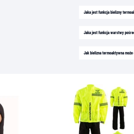
Jaka jest funkcja bielizny termo
Jaka jest funkcja warstwy pośre
Jak bielizna termoaktywna może 