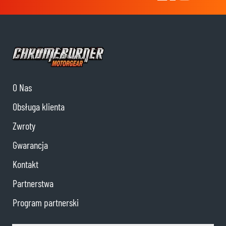
O Nas
Obsługa klienta
Zwroty
Gwarancja
Kontakt
Partnerstwa
Program partnerski