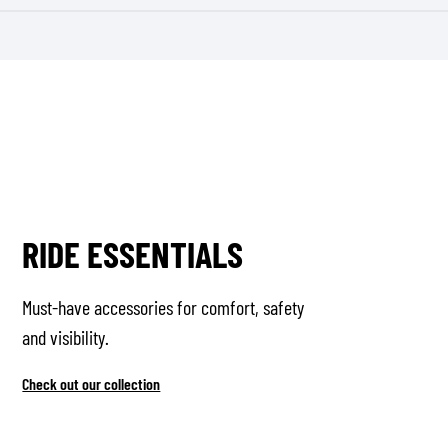
RIDE ESSENTIALS
Must-have accessories for comfort, safety
and visibility.
Check out our collection