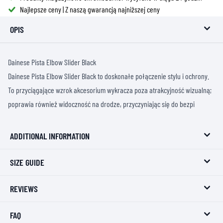
Najlepsze ceny | Z naszą gwarancją najniższej ceny
OPIS
Dainese Pista Elbow Slider Black
Dainese Pista Elbow Slider Black to doskonałe połączenie stylu i ochrony.
To przyciągające wzrok akcesorium wykracza poza atrakcyjność wizualną;
poprawia również widoczność na drodze, przyczyniając się do bezpi
ADDITIONAL INFORMATION
SIZE GUIDE
REVIEWS
FAQ