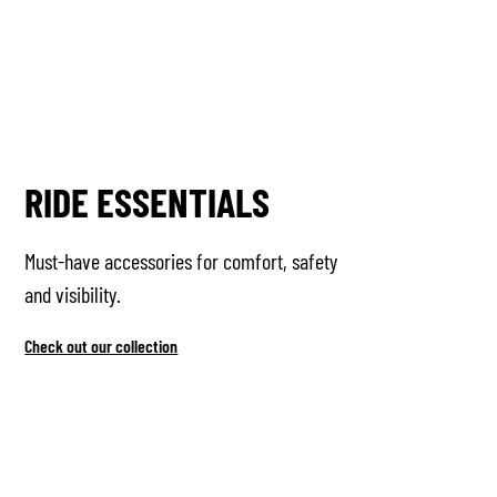
RIDE ESSENTIALS
Must-have accessories for comfort, safety
and visibility.
Check out our collection