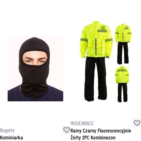
MUGENRACE
Bogotto
Rainy Czarny Fluorescencyjnie
Kominiarka
Żółty 2PC Kombinezon