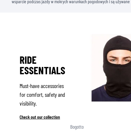
wsparcie podczas jazdy w mokrych warunkach pogodowych i są używane 
RIDE
ESSENTIALS
Must-have accessories
for comfort, safety and
visibility.
Check out our collection
Bogotto