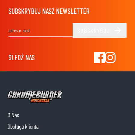
SUBSKRYBUJ NASZ NEWSLETTER
SUBSKRYBUJ
Adres e-mail
ŚLEDŹ NAS
O Nas
Obsługa klienta