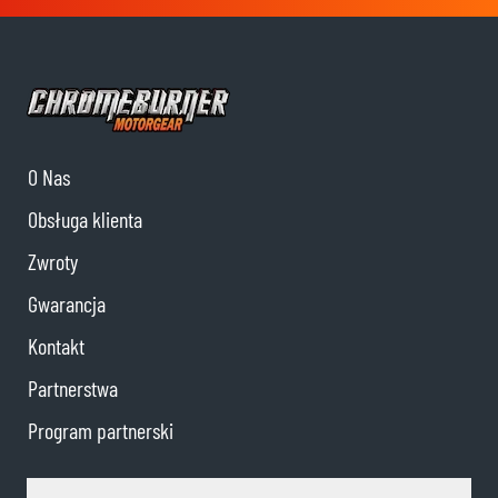
O Nas
Obsługa klienta
Zwroty
Gwarancja
Kontakt
Partnerstwa
Program partnerski