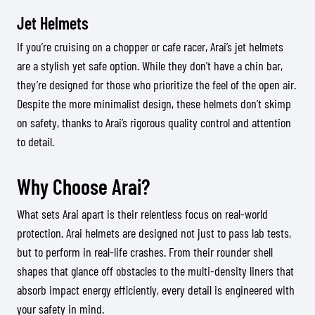
Jet Helmets
If you’re cruising on a chopper or cafe racer, Arai’s jet helmets
are a stylish yet safe option. While they don't have a chin bar,
they’re designed for those who prioritize the feel of the open air.
Despite the more minimalist design, these helmets don’t skimp
on safety, thanks to Arai’s rigorous quality control and attention
to detail.
Why Choose Arai?
What sets Arai apart is their relentless focus on real-world
protection. Arai helmets are designed not just to pass lab tests,
but to perform in real-life crashes. From their rounder shell
shapes that glance off obstacles to the multi-density liners that
absorb impact energy efficiently, every detail is engineered with
your safety in mind.