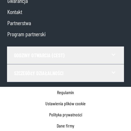
Gwarancja
Kontakt
Partnerstwa
Program partnerski
GODZINY OTWARCIA (CEST)
SZCZEGÓŁY DZIAŁALNOŚCI
Regulamin
Ustawienia plików cookie
Polityka prywatności
Dane firmy