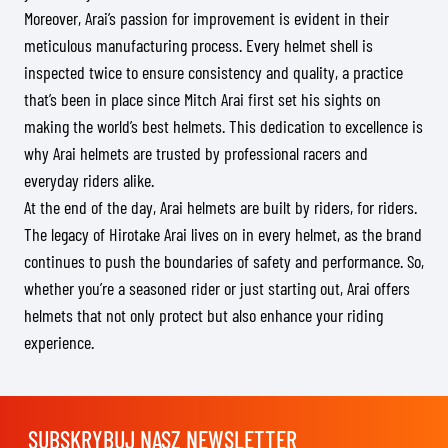
Moreover, Arai’s passion for improvement is evident in their
meticulous manufacturing process. Every helmet shell is
inspected twice to ensure consistency and quality, a practice
that’s been in place since Mitch Arai first set his sights on
making the world’s best helmets. This dedication to excellence is
why Arai helmets are trusted by professional racers and
everyday riders alike.
At the end of the day, Arai helmets are built by riders, for riders.
The legacy of Hirotake Arai lives on in every helmet, as the brand
continues to push the boundaries of safety and performance. So,
whether you’re a seasoned rider or just starting out, Arai offers
helmets that not only protect but also enhance your riding
experience.
SUBSKRYBUJ NASZ NEWSLETTER