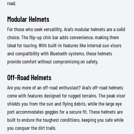
road.
Modular Helmets
For those who seek versatility, Arai’s modular helmets are a solid
choice. The flip-up chin bar adds convenience, making them
ideal for touring. With built-in features like internal sun visors
and compatibility with Bluetooth systems, these helmets
provide comfort without compromising on safety.
Off-Road Helmets
Are you more of an off-road enthusiast? Arai’s off-road helmets
come with features designed for rugged terrains. The peak visor
shields you from the sun and flying debris, while the large eye
port accommodates goggles for a secure fit. These helmets are
built to endure the toughest conditions, keeping you safe while
you conquer the dirt trails.