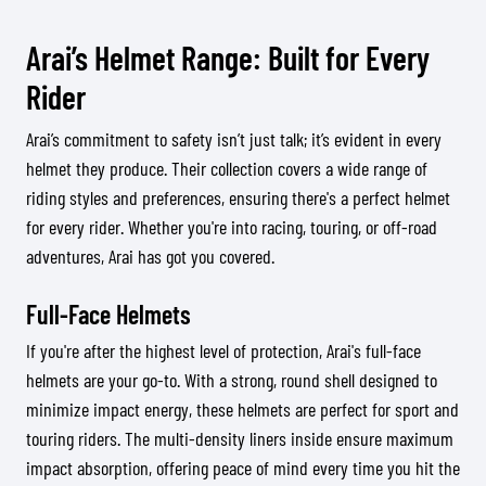
Arai’s Helmet Range: Built for Every
Rider
Arai’s commitment to safety isn’t just talk; it’s evident in every
helmet they produce. Their collection covers a wide range of
riding styles and preferences, ensuring there's a perfect helmet
for every rider. Whether you're into racing, touring, or off-road
adventures, Arai has got you covered.
Full-Face Helmets
If you're after the highest level of protection, Arai's full-face
helmets are your go-to. With a strong, round shell designed to
minimize impact energy, these helmets are perfect for sport and
touring riders. The multi-density liners inside ensure maximum
impact absorption, offering peace of mind every time you hit the