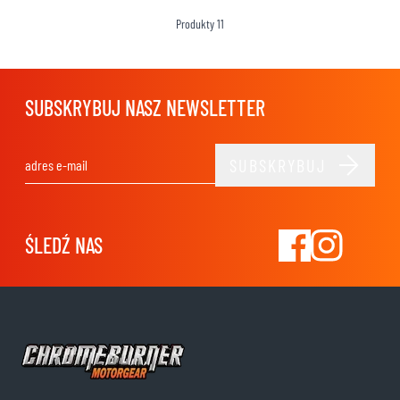
Produkty
11
SUBSKRYBUJ NASZ NEWSLETTER
SUBSKRYBUJ
Adres e-mail
ŚLEDŹ NAS