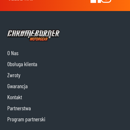
O Nas
Obsługa klienta
Zwroty
Gwarancja
Kontakt
Partnerstwa
Program partnerski