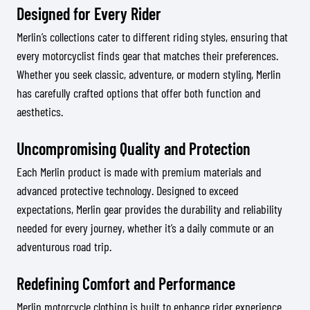
Designed for Every Rider
Merlin’s collections cater to different riding styles, ensuring that
every motorcyclist finds gear that matches their preferences.
Whether you seek classic, adventure, or modern styling, Merlin
has carefully crafted options that offer both function and
aesthetics.
Uncompromising Quality and Protection
Each Merlin product is made with premium materials and
advanced protective technology. Designed to exceed
expectations, Merlin gear provides the durability and reliability
needed for every journey, whether it’s a daily commute or an
adventurous road trip.
Redefining Comfort and Performance
Merlin motorcycle clothing is built to enhance rider experience