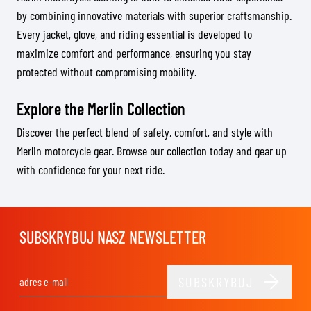
by combining innovative materials with superior craftsmanship.
Every jacket, glove, and riding essential is developed to
maximize comfort and performance, ensuring you stay
protected without compromising mobility.
Explore the Merlin Collection
Discover the perfect blend of safety, comfort, and style with
Merlin motorcycle gear. Browse our collection today and gear up
with confidence for your next ride.
SUBSKRYBUJ NASZ NEWSLETTER
SUBSKRYBUJ
Adres e-mail