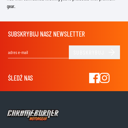
gear.
SUBSKRYBUJ NASZ NEWSLETTER
SUBSKRYBUJ
Adres e-mail
ŚLEDŹ NAS