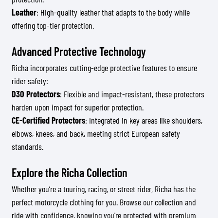
Leather
: High-quality leather that adapts to the body while
offering top-tier protection.
Advanced Protective Technology
Richa incorporates cutting-edge protective features to ensure
rider safety:
D3O Protectors
: Flexible and impact-resistant, these protectors
harden upon impact for superior protection.
CE-Certified Protectors
: Integrated in key areas like shoulders,
elbows, knees, and back, meeting strict European safety
standards.
Explore the Richa Collection
Whether you’re a touring, racing, or street rider, Richa has the
perfect motorcycle clothing for you. Browse our collection and
ride with confidence, knowing you're protected with premium