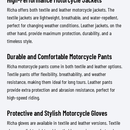
Richa offers both textile and leather motorcycle jackets. The
textile jackets are lightweight, breathable, and water-repellent,
perfect for changing weather conditions. Leather jackets, on the
other hand, provide maximum protection, durability, and a
timeless style.
Durable and Comfortable Motorcycle Pants
Richa motorcycle pants come in both textile and leather options.
Textile pants offer flexibility, breathability, and weather
resistance, making them ideal for long tours. Leather pants
provide extra protection and abrasion resistance, perfect for
high-speed riding.
Protective and Stylish Motorcycle Gloves
Richa gloves are available in textile and leather versions. Textile