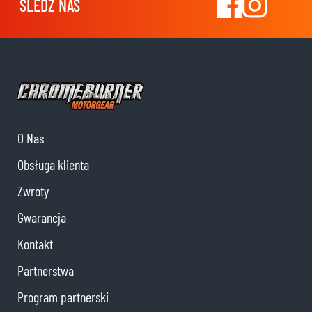
ŚLEDŹ NAS
O Nas
Obsługa klienta
Zwroty
Gwarancja
Kontakt
Partnerstwa
Program partnerski