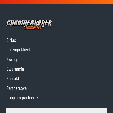
O Nas
Obsługa klienta
Zwroty
Gwarancja
Kontakt
Partnerstwa
Program partnerski