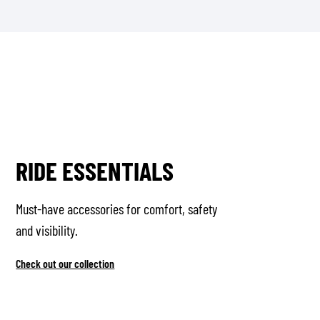
RIDE ESSENTIALS
Must-have accessories for comfort, safety
and visibility.
Check out our collection