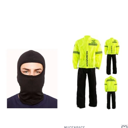
MUGENRACE