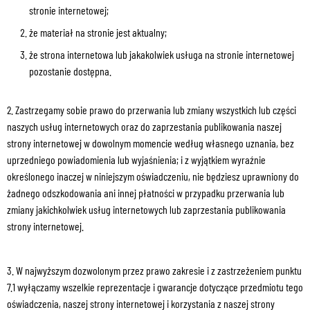
stronie internetowej;
że materiał na stronie jest aktualny;
że strona internetowa lub jakakolwiek usługa na stronie internetowej
pozostanie dostępna.
2. Zastrzegamy sobie prawo do przerwania lub zmiany wszystkich lub części
naszych usług internetowych oraz do zaprzestania publikowania naszej
strony internetowej w dowolnym momencie według własnego uznania, bez
uprzedniego powiadomienia lub wyjaśnienia; i z wyjątkiem wyraźnie
określonego inaczej w niniejszym oświadczeniu, nie będziesz uprawniony do
żadnego odszkodowania ani innej płatności w przypadku przerwania lub
zmiany jakichkolwiek usług internetowych lub zaprzestania publikowania
strony internetowej.
3. W najwyższym dozwolonym przez prawo zakresie i z zastrzeżeniem punktu
7.1 wyłączamy wszelkie reprezentacje i gwarancje dotyczące przedmiotu tego
oświadczenia, naszej strony internetowej i korzystania z naszej strony