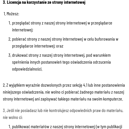
3. Licencja na korzystanie ze strony internetowej
1. Możesz:
przeglądać strony z naszej strony internetowej w przeglądarce
internetowej;
pobierać strony z naszej strony internetowej w celu buforowania w
przeglądarce internetowej; oraz
drukować strony z naszej strony internetowej, pod warunkiem
spełnienia innych postanowień tego oświadczenia odrzucenia
odpowiedzialności.
2. Z wyjątkiem wyraźnie dozwolonych przez sekcję 4.1 lub inne postanowienia
niniejszego oświadczenia, nie wolno ci pobierać żadnego materiału z naszej
strony internetowej ani zapisywać takiego materiału na swoim komputerze.
3. Jeśli nie posiadasz lub nie kontrolujesz odpowiednich praw do materiału,
nie wolno ci:
publikować materiałów z naszej strony internetowej (w tym publikacji