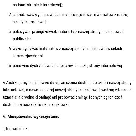
na innej stronie internetowej);
sprzedawać, wynajmować ani sublicencjonować materiałów z naszej
strony internetowej;
pokazywać jakiegokolwiek materiału z naszej strony internetowej
publicznie;
wykorzystywać materiałów z naszej strony internetowej w celach
komercyjnych; ani
ponownie dystrybuować materiałów z naszej strony internetowej.
4.Zastrzegamy sobie prawo do ograniczenia dostępu do części naszej strony
internetowej, a nawet do całej naszej strony internetowej, według własnego
uznania; nie wolno ci ominąć ani próbować ominąć żadnych ograniczeń
dostępu na naszej stronie internetowej.
4. Akceptowalne wykorzystanie
1. Nie wolno ci: