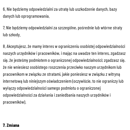
6. Nie będziemy odpowiedzialni za utratę lub uszkodzenie danych, bazy
danych lub oprogramowania.
7. Nie będziemy odpowiedzialni za szczególne, pośrednie lub wtórne straty
lub szkody.
8. Akceptujesz, że mamy interes w ograniczeniu osobistej odpowiedzialności
naszych urzędników i pracowników, i mając na uwadze ten interes, zgadzasz
się, że jesteśmy podmiotem o ograniczonej odpowiedzialności; zgadzasz się,
że nie wniesiesz osobistego roszczenia przeciwko naszym urzędnikom lub
pracownikom w związku ze stratami, jakie poniesiesz w związku z witryną
internetową lub niniejszym oświadczeniem (oczywiście, to nie ograniczy lub
wyłączy odpowiedzialności samego podmiotu o ograniczonej
odpowiedzialności za działania i zaniedbania naszych urzędników i
pracowników).
7. Zmiana