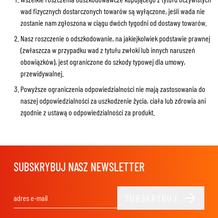
wad fizycznych dostarczonych towarów są wyłączone, jeśli wada nie
zostanie nam zgłoszona w ciągu dwóch tygodni od dostawy towarów.
Nasz roszczenie o odszkodowanie, na jakiejkolwiek podstawie prawnej
(zwłaszcza w przypadku wad z tytułu zwłoki lub innych naruszeń
obowiązków), jest ograniczone do szkody typowej dla umowy,
przewidywalnej.
Powyższe ograniczenia odpowiedzialności nie mają zastosowania do
naszej odpowiedzialności za uszkodzenie życia, ciała lub zdrowia ani
zgodnie z ustawą o odpowiedzialności za produkt.
SUBSKRYBUJ NASZ NEWSLETTER
SUBSKRYBUJ
Adres e-mail