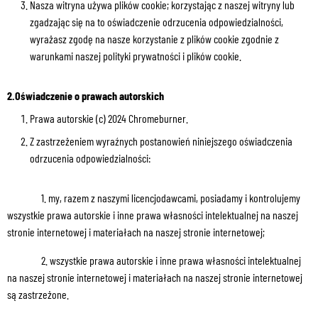
Nasza witryna używa plików cookie; korzystając z naszej witryny lub
zgadzając się na to oświadczenie odrzucenia odpowiedzialności,
wyrażasz zgodę na nasze korzystanie z plików cookie zgodnie z
warunkami naszej polityki prywatności i plików cookie.
2.Oświadczenie o prawach autorskich
Prawa autorskie (c) 2024 Chromeburner.
Z zastrzeżeniem wyraźnych postanowień niniejszego oświadczenia
odrzucenia odpowiedzialności:
1. my, razem z naszymi licencjodawcami, posiadamy i kontrolujemy
wszystkie prawa autorskie i inne prawa własności intelektualnej na naszej
stronie internetowej i materiałach na naszej stronie internetowej;
2. wszystkie prawa autorskie i inne prawa własności intelektualnej
na naszej stronie internetowej i materiałach na naszej stronie internetowej
są zastrzeżone.