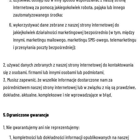
internetową za pomocą jakiegokolwiek robota, pająka lub innego
zautomatyzowanego środka;
wykorzystywać dane zebrane z naszej strony internetowej do
jakiejkolwiek działalności marketingowej bezpośrednio (w tym, między
innymi, marketingu mailowego, marketingu SMS-owego, telemarketingu
i przesyłania poczty bezpośredniej);
2. używać danych zebranych z naszej strony internetowej do kontaktowania
się z osobami, firmami lub innymi osobami lub podmiotami.
3. Musisz zapewnić, że wszelkie informacje dostarczone nam za
pośrednictwem naszej strony internetowej lub w związku z nią są prawdziwe,
dokładne, aktualne, kompleksowe i nie wprowadzające w błąd.
5.Ograniczone gwarancje
1. Nie gwarantujemy ani nie reprezentujemy:
kompletności lub dokładności informacji opublikowanych na naszej