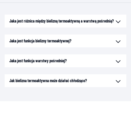
Jaka jest różnica między bielizną termoaktywną a warstwą pośrednią?
Jaka jest funkcja bielizny termoaktywnej?
Jaka jest funkcja warstwy pośredniej?
Jak bielizna termoaktywna może działać chłodząco?