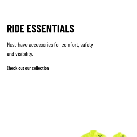
RIDE ESSENTIALS
Must-have accessories for comfort, safety
and visibility.
Check out our collection