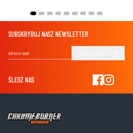
SUBSKRYBUJ NASZ NEWSLETTER
SUBSKRYBUJ
Adres e-mail
ŚLEDŹ NAS