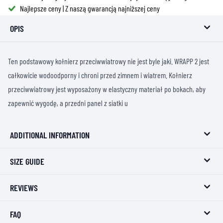
Najlepsze ceny | Z naszą gwarancją najniższej ceny
OPIS
Ten podstawowy kołnierz przeciwwiatrowy nie jest byle jaki. WRAPP 2 jest
całkowicie wodoodporny i chroni przed zimnem i wiatrem. Kołnierz
przeciwwiatrowy jest wyposażony w elastyczny materiał po bokach, aby
zapewnić wygodę, a przedni panel z siatki u
ADDITIONAL INFORMATION
SIZE GUIDE
REVIEWS
FAQ