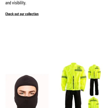
and visibility.
Check out our collection