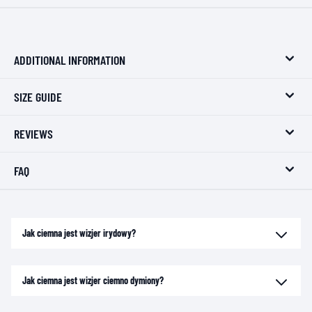
ADDITIONAL INFORMATION
SIZE GUIDE
REVIEWS
FAQ
Jak ciemna jest wizjer irydowy?
Jak ciemna jest wizjer ciemno dymiony?