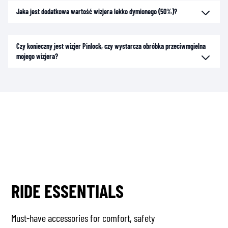
Jaka jest dodatkowa wartość wizjera lekko dymionego (50%)?
Czy konieczny jest wizjer Pinlock, czy wystarcza obróbka przeciwmgielna
mojego wizjera?
RIDE ESSENTIALS
Must-have accessories for comfort, safety