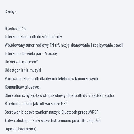
Cechy:
Bluetooth 3.0
Interkom Bluetooth do 400 metrów
Wbudowany tuner radiowy FM z funkcją skanowania i zapisywania stacji
Interkom dla wielu par - 4 osoby
Universal Intercom™
Udostępnianie muzyki
Parowanie Bluetooth dla dwóch telefonów komórkowych
Komunikaty głosowe
Stereofoniczny zestaw słuchawkowy Bluetooth do urządzeń audio
Bluetooth, takich jak odtwarzacze MP3
Sterowanie odtwarzaniem muzyki Bluetooth przez AVRCP
Łatwa obsługa dzięki wszechstronnemu pokrętłu Jog Dial
(opatentowanemu)