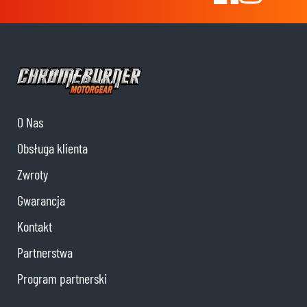
O Nas
Obsługa klienta
Zwroty
Gwarancja
Kontakt
Partnerstwa
Program partnerski