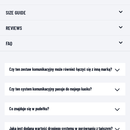
SIZE GUIDE
REVIEWS
FAQ
Czy ten zestaw komunikacyjny może również łączyć się z inną marką?
Czy ten system komunikacyjny pasuje do mojego kasku?
Co znajduje się w pudełku?
Jaka jest dodana wartość drogiego systemu w porównaniu z tańszym?