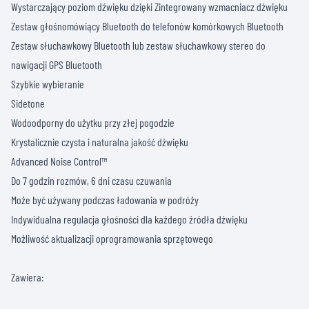
Wystarczający poziom dźwięku dzięki Zintegrowany wzmacniacz dźwięku
Zestaw głośnomówiący Bluetooth do telefonów komórkowych Bluetooth
Zestaw słuchawkowy Bluetooth lub zestaw słuchawkowy stereo do
nawigacji GPS Bluetooth
Szybkie wybieranie
Sidetone
Wodoodporny do użytku przy złej pogodzie
Krystalicznie czysta i naturalna jakość dźwięku
Advanced Noise Control™
Do 7 godzin rozmów, 6 dni czasu czuwania
Może być używany podczas ładowania w podróży
Indywidualna regulacja głośności dla każdego źródła dźwięku
Możliwość aktualizacji oprogramowania sprzętowego
Zawiera: