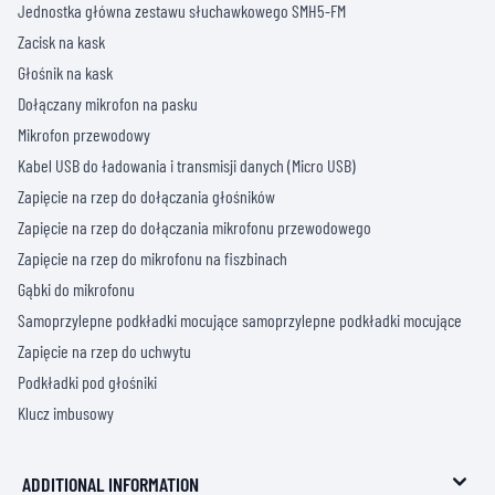
Jednostka główna zestawu słuchawkowego SMH5-FM
Zacisk na kask
Głośnik na kask
Dołączany mikrofon na pasku
Mikrofon przewodowy
Kabel USB do ładowania i transmisji danych (Micro USB)
Zapięcie na rzep do dołączania głośników
Zapięcie na rzep do dołączania mikrofonu przewodowego
Zapięcie na rzep do mikrofonu na fiszbinach
Gąbki do mikrofonu
Samoprzylepne podkładki mocujące samoprzylepne podkładki mocujące
Zapięcie na rzep do uchwytu
Podkładki pod głośniki
Klucz imbusowy
ADDITIONAL INFORMATION