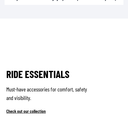
RIDE ESSENTIALS
Must-have accessories for comfort, safety
and visibility.
Check out our collection