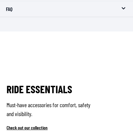
FAQ
RIDE ESSENTIALS
Must-have accessories for comfort, safety
and visibility.
Check out our collection