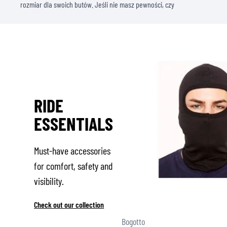
rozmiar dla swoich butów. Jeśli nie masz pewności, czy
RIDE
ESSENTIALS
Must-have accessories
for comfort, safety and
visibility.
Check out our collection
Bogotto