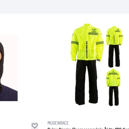
MUGENRACE