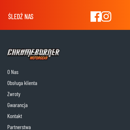
ŚLEDŹ NAS
O Nas
Obsługa klienta
Zwroty
Gwarancja
Kontakt
Partnerstwa