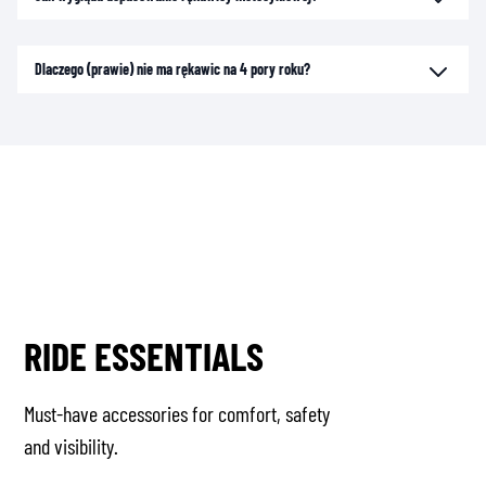
Dlaczego (prawie) nie ma rękawic na 4 pory roku?
RIDE ESSENTIALS
Must-have accessories for comfort, safety
and visibility.