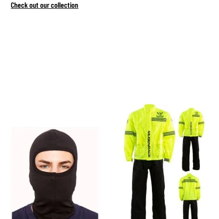
Check out our collection