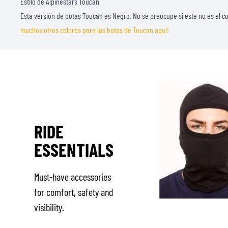
Estilo de Alpinestars Toucan
Esta versión de botas Toucan es Negro. No se preocupe si este no es el 
muchos otros colores para las botas de Toucan aquí!
RIDE
ESSENTIALS
Must-have accessories
for comfort, safety and
visibility.