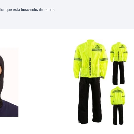
color que está buscando, ¡tenemos