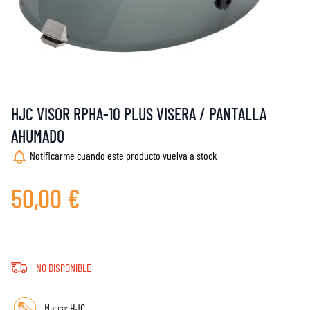
HJC VISOR RPHA-10 PLUS VISERA / PANTALLA
AHUMADO
Notificarme cuando este producto vuelva a stock
50,00 €
NO DISPONIBLE
Marca:
HJC