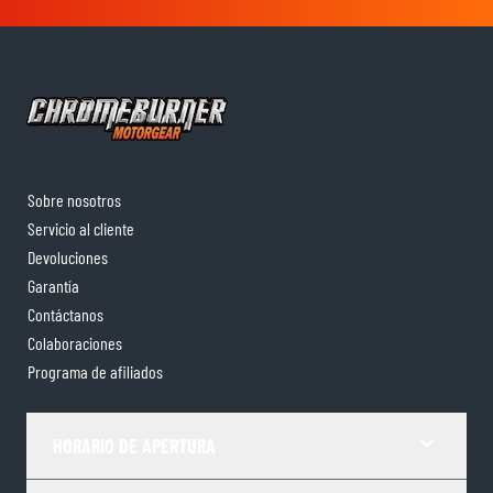
Sobre nosotros
Servicio al cliente
Devoluciones
Garantía
Contáctanos
Colaboraciones
Programa de afiliados
HORARIO DE APERTURA