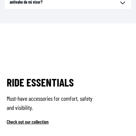
antivaho de mi visor?
RIDE ESSENTIALS
Must-have accessories for comfort, safety
and visibility.
Check out our collection