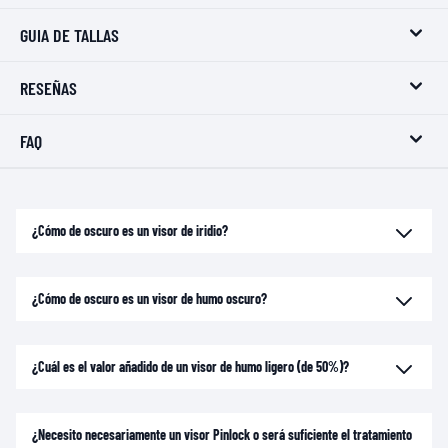
GUIA DE TALLAS
RESEÑAS
FAQ
¿Cómo de oscuro es un visor de iridio?
¿Cómo de oscuro es un visor de humo oscuro?
¿Cuál es el valor añadido de un visor de humo ligero (de 50%)?
¿Necesito necesariamente un visor Pinlock o será suficiente el tratamiento