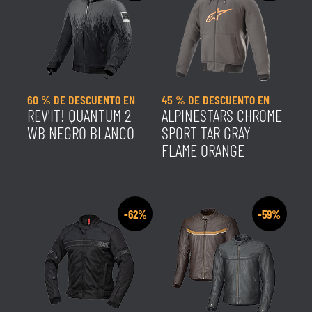
60 % DE DESCUENTO EN
45 % DE DESCUENTO EN
REV'IT! QUANTUM 2
ALPINESTARS CHROME
WB NEGRO BLANCO
SPORT TAR GRAY
FLAME ORANGE
-62%
-59%