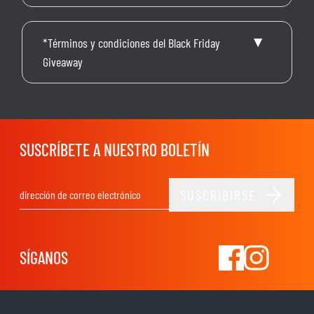
*Términos y condiciones del Black Friday
Giveaway
SUSCRÍBETE A NUESTRO BOLETÍN
SUSCRIBIRSE
Dirección de email
SÍGANOS