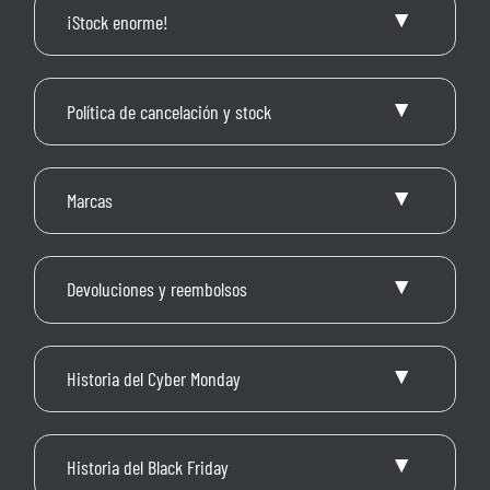
¡Stock enorme!
Política de cancelación y stock
Marcas
Devoluciones y reembolsos
Historia del Cyber Monday
Historia del Black Friday