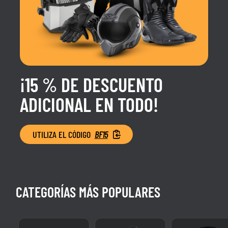
¡15 % DE DESCUENTO
ADICIONAL EN TODO!
UTILIZA EL CÓDIGO
BF15
CATEGORÍAS MÁS POPULARES