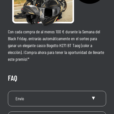
Con cada compra de al menos 100 € durante la Semana del
Black Friday, entrarás automáticamente en el sorteo para
ganar un elegante casco Bogotto H271 BT Taog (color a
elección). ¡Compra ahora para tener la oportunidad de llevarte
este premio!*
FAQ
Envío