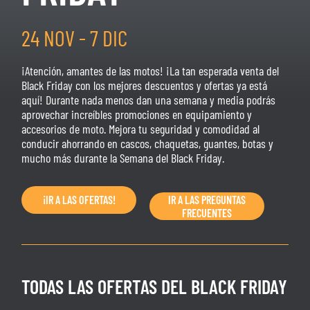
24 NOV - 7 DIC
¡Atención, amantes de las motos! ¡La tan esperada venta del
Black Friday con los mejores descuentos y ofertas ya está
aquí! Durante nada menos dan una semana y media podrás
aprovechar increíbles promociones en equipamiento y
accesorios de moto. Mejora tu seguridad y comodidad al
conducir ahorrando en cascos, chaquetas, guantes, botas y
mucho más durante la Semana del Black Friday.
¡IR A LAS OFERTAS!
IR A LAS PREGUNTAS
FRECUENTES
TODAS LAS OFERTAS DEL BLACK FRIDAY