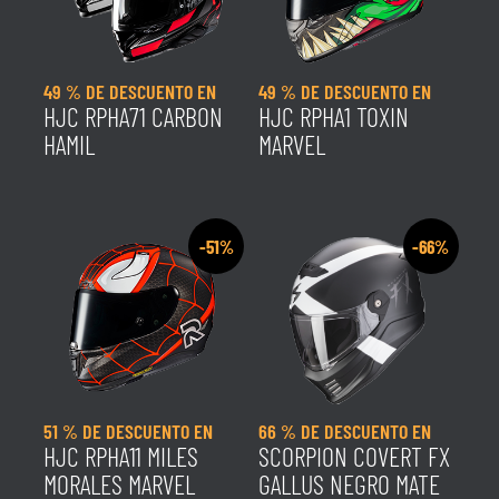
49 % DE DESCUENTO EN
49 % DE DESCUENTO EN
HJC RPHA71 CARBON
HJC RPHA1 TOXIN
HAMIL
MARVEL
-51%
-66%
51 % DE DESCUENTO EN
66 % DE DESCUENTO EN
HJC RPHA11 MILES
SCORPION COVERT FX
MORALES MARVEL
GALLUS NEGRO MATE