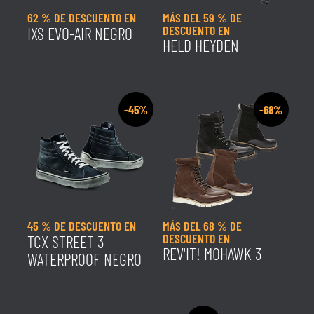
62 % DE DESCUENTO EN
MÁS DEL 59 % DE
DESCUENTO EN
IXS EVO-AIR NEGRO
HELD HEYDEN
-45%
-68%
45 % DE DESCUENTO EN
MÁS DEL 68 % DE
DESCUENTO EN
TCX STREET 3
REV'IT! MOHAWK 3
WATERPROOF NEGRO