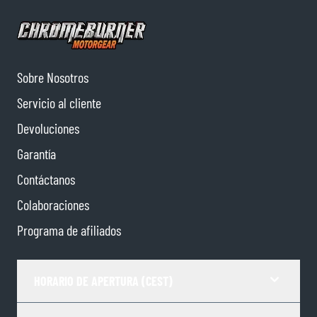
Sobre Nosotros
Servicio al cliente
Devoluciones
Garantía
Contáctanos
Colaboraciones
Programa de afiliados
HORARIO DE APERTURA (CEST)