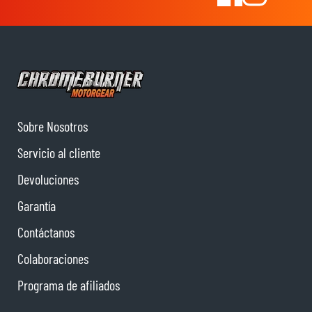
Sobre Nosotros
Servicio al cliente
Devoluciones
Garantía
Contáctanos
Colaboraciones
Programa de afiliados