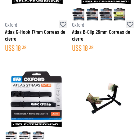
Oxford
Oxford
Atlas G-Hook 17mm Correas de
Atlas B-Clip 26mm Correas de
cierre
cierre
US$
18
US$
18
38
38