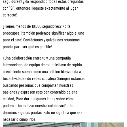
seguidores? ¿Ha respondido todas estas preguntas
con "Sí", entonces llegaste exactamente al lugar
correcto!
¿Tienes menos de 10.000 seguidores? No te
preocupes, ¡también podemos significar algo el uno
para el otro! Contáctanos y quizás nos reunamos
pronto para ver qué es posible!
¿Una colaboración entre tu y una compañía
internacional de equipo de motociclismo de rápido
crecimiento suena como una adición bienvenida a
tus actividades de redes sociales? Siempre estamos
buscando personas que compartan nuestras
pasiones y expresen esto con contenido de alta
calidad. Para darte algunas ideas sobre cómo
podemos formalizar nuestra colaboración, te
daremos algunas pautas. Esto no significa que sea
necesario cumplirlos.