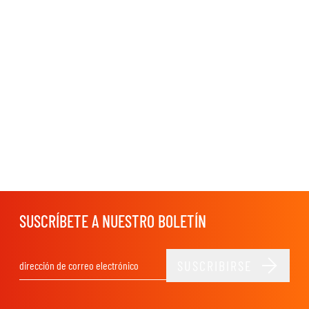
SUSCRÍBETE A NUESTRO BOLETÍN
SUSCRIBIRSE
Dirección de email