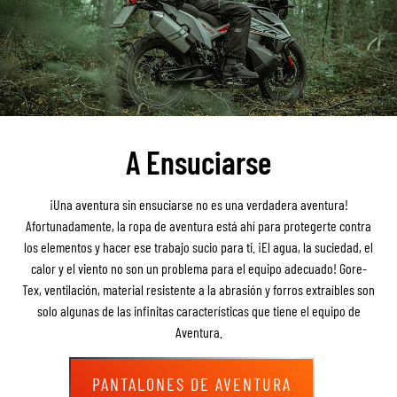
A Ensuciarse
¡Una aventura sin ensuciarse no es una verdadera aventura!
Afortunadamente, la ropa de aventura está ahí para protegerte contra
los elementos y hacer ese trabajo sucio para ti. ¡El agua, la suciedad, el
calor y el viento no son un problema para el equipo adecuado! Gore-
Tex, ventilación, material resistente a la abrasión y forros extraíbles son
solo algunas de las infinitas características que tiene el equipo de
Aventura.
PANTALONES DE AVENTURA