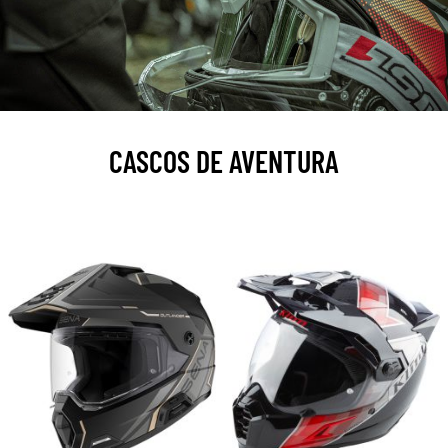
CASCOS DE AVENTURA