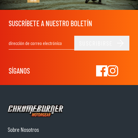
SUSCRÍBETE A NUESTRO BOLETÍN
SUSCRIBIRSE
Dirección de email
SÍGANOS
Sobre Nosotros