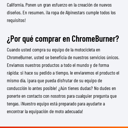
California. Ponen un gran esfuerzo en la creación de nuevos
diseños. En resumen, ¡la ropa de Alpinestars cumple todos los
requisitos!
¿Por qué comprar en ChromeBurner?
Cuando usted compra su equipo de la motocicleta en
ChromeBurner, usted se beneficia de nuestros servicios únicos.
Enviamos nuestros productos a todo el mundo y de forma
rápida: si hace su pedido a tiempo, le enviaremos el producto el
mismo día, ¡para que pueda disfrutar de su equipo de
conducción lo antes posible! ¿Aún tienes dudas? No dudes en
ponerte en contacto con nosotros para cualquier pregunta que
tengas. ¡Nuestro equipo está preparado para ayudarte a
encontrar la equipación de moto adecuada!