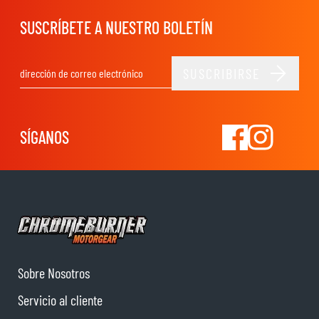
SUSCRÍBETE A NUESTRO BOLETÍN
SUSCRIBIRSE
Dirección de email
SÍGANOS
Sobre Nosotros
Servicio al cliente