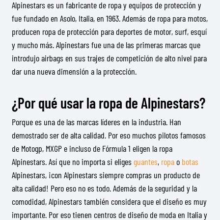
Alpinestars es un fabricante de ropa y equipos de protección y
fue fundado en Asolo, Italia, en 1963. Además de ropa para motos,
producen ropa de protección para deportes de motor, surf, esquí
y mucho más. Alpinestars fue una de las primeras marcas que
introdujo airbags en sus trajes de competición de alto nivel para
dar una nueva dimensión a la protección.
¿Por qué usar la ropa de Alpinestars?
Porque es una de las marcas líderes en la industria. Han
demostrado ser de alta calidad. Por eso muchos pilotos famosos
de Motogp, MXGP e incluso de Fórmula 1 eligen la ropa
Alpinestars. Así que no importa si eliges
guantes
,
ropa
o
botas
Alpinestars, ¡con Alpinestars siempre compras un producto de
alta calidad! Pero eso no es todo. Además de la seguridad y la
comodidad, Alpinestars también considera que el diseño es muy
importante. Por eso tienen centros de diseño de moda en Italia y