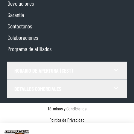
Devoluciones
Garantía
Contáctanos
Colaboraciones
Programa de afiliados
HORARIO DE APERTURA (CEST)
DETALLES COMERCIALES
Términos y Condiciones
Política de Privacidad
Gestor de Cookies