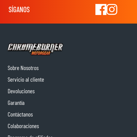
SÍGANOS
Sobre Nosotros
Servicio al cliente
Devoluciones
Garantía
Contáctanos
Colaboraciones