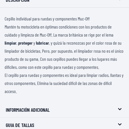
Cepillo individual para ruedas y componentes Muc-Off
Mantén tu motocicleta en óptimas condiciones con los productos de
cuidado y limpieza de Muc-Off. La marca británica se rige por el lema
limpiar
,
proteger
y
lubricar
, y quizá la reconozcas por el color rosa de su
limpiador de bicicletas
. Pero, por supuesto, el limpiador rosa no es el único
producto de su gama. Con sus cepillos puedes llegar a los lugares más
difíciles, como con este cepillo para ruedas y componentes.
El cepillo para ruedas y componentes es ideal para limpiar radios, llantas y
otros componentes. Elimina la suciedad difícil de las zonas de difícil
acceso.
INFORMACIÓN ADICIONAL
GUIA DE TALLAS