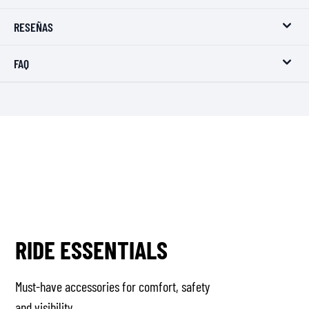
RESEÑAS
FAQ
RIDE ESSENTIALS
Must-have accessories for comfort, safety
and visibility.