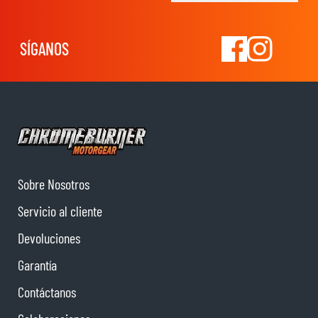
SÍGANOS
Sobre Nosotros
Servicio al cliente
Devoluciones
Garantía
Contáctanos