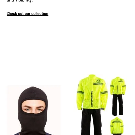
Check out our collection