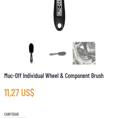
Muc-Off Individual Wheel & Component Brush
11,27 US$
CANTIDAD