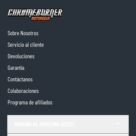
Sobre Nosotros
Servicio al cliente
Devoluciones
Garantía
Contáctanos
Colaboraciones
Programa de afiliados
HORARIO DE APERTURA (CEST)