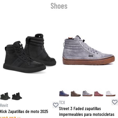
Shoes
TCX
Revit
Street 3 Faded zapatillas
Kick Zapatillas de moto 2025
impermeables para motocicletas