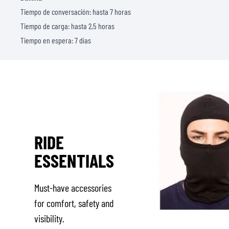
Tiempo de conversación: hasta 7 horas
Tiempo de carga: hasta 2,5 horas
Tiempo en espera: 7 días
RIDE
ESSENTIALS
Must-have accessories
for comfort, safety and
visibility.