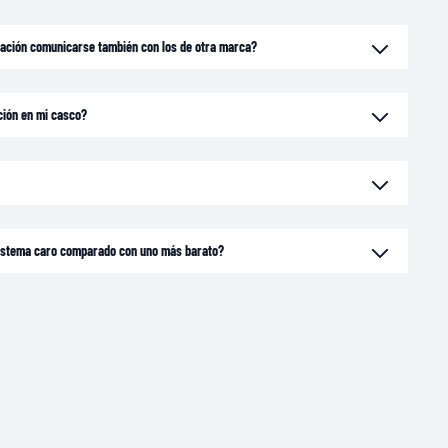
ación comunicarse también con los de otra marca?
ción en mi casco?
 sistema caro comparado con uno más barato?