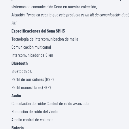
sistemas de comunicación Sena
en nuestra colección.
Atención
: Tenga en cuenta que este producto es un kit de comunicación dual
kit!
Especificaciones del Sena SMH5
Tecnología de intercomunicación de malla
Comunicación multicanal
Intercomunicador de 8 km
Bluetooth
Bluetooth 3.0
Perfil de auriculares (HSP)
Perfil manos libres (HFP)
Audio
Cancelación de ruido: Control de ruido avanzado
Reducción de ruido del viento
Amplio control de volumen
Batería