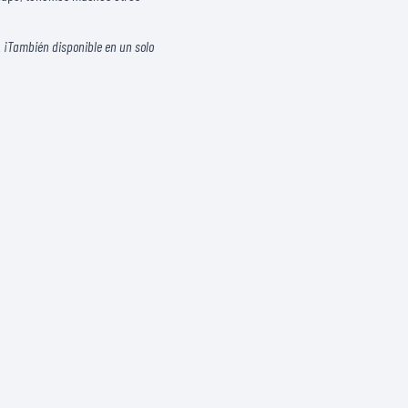
. ¡También disponible en un solo