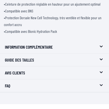
•Ceinture de protection réglable en hauteur pour un ajustement optimal
•Compatible avec BNS
•Protection Dorsale New Cell Technology, très ventilée et flexible pour un
confort accru
•Compatible avec Bionic Hydration Pack
INFORMATION COMPLÉMENTAIRE
GUIDE DES TAILLES
AVIS CLIENTS
FAQ