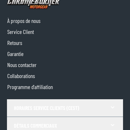
À propos de nous
Service Client
Retours
Garantie
Nous contacter
Collaborations
Programme d'affiliation
HORAIRES SERVICE CLIENTS (CEST)
DÉTAILS COMMERCIAUX