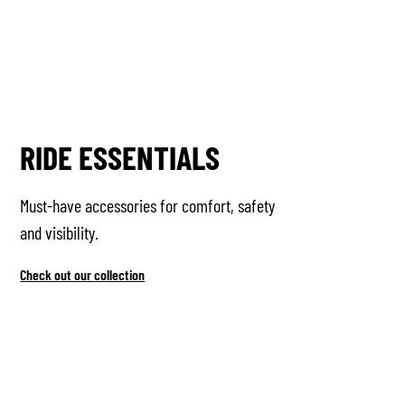
RIDE ESSENTIALS
Must-have accessories for comfort, safety
and visibility.
Check out our collection