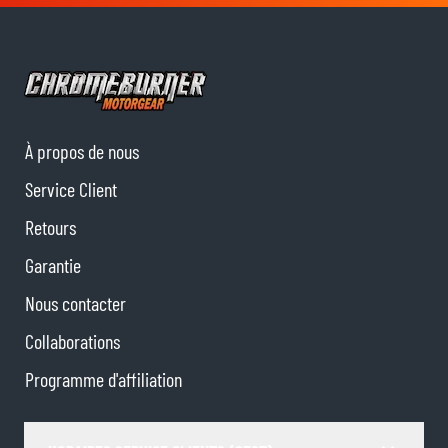
À propos de nous
Service Client
Retours
Garantie
Nous contacter
Collaborations
Programme d'affiliation