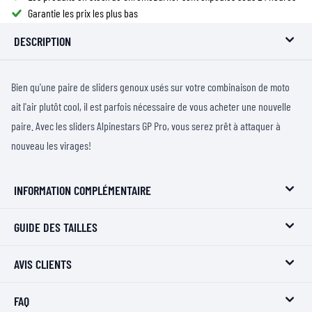
Garantie les prix les plus bas
DESCRIPTION
Bien qu'une paire de sliders genoux usés sur votre combinaison de moto
ait l'air plutôt cool, il est parfois nécessaire de vous acheter une nouvelle
paire. Avec les sliders Alpinestars GP Pro, vous serez prêt à attaquer à
nouveau les virages!
INFORMATION COMPLÉMENTAIRE
GUIDE DES TAILLES
AVIS CLIENTS
FAQ