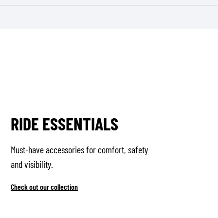
RIDE ESSENTIALS
Must-have accessories for comfort, safety
and visibility.
Check out our collection