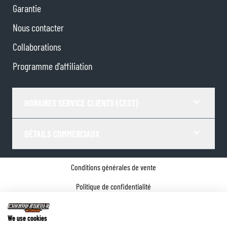
Garantie
Nous contacter
Collaborations
Programme d'affiliation
HORAIRES SERVICE CLIENTS (CEST)
DÉTAILS COMMERCIAUX
Conditions générales de vente
Politique de confidentialité
Paramètres de Cookies
We use cookies
Coordonnées de l'entreprise