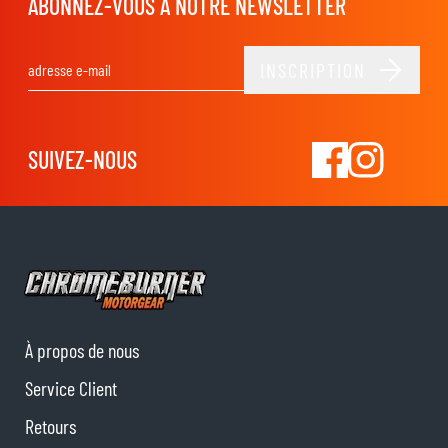
ABONNEZ-VOUS À NOTRE NEWSLETTER
INSCRIPTION
Adresse email
SUIVEZ-NOUS
À propos de nous
Service Client
Retours