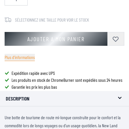
SÉLECTIONNEZ UNE TAILLE POUR VOIR LE STOCK
AJOUTER A MON PANIER
Plus d'informations
Expédition rapide avec UPS
Les produits en stock de ChromeBurner sont expédiés sous 24 heures
Garantie les prix les plus bas
DESCRIPTION
Une botte de tourisme de route mi-longue construite pour le confort et la
commodité lors de longs voyages ou d’un usage quotidien, la New Land