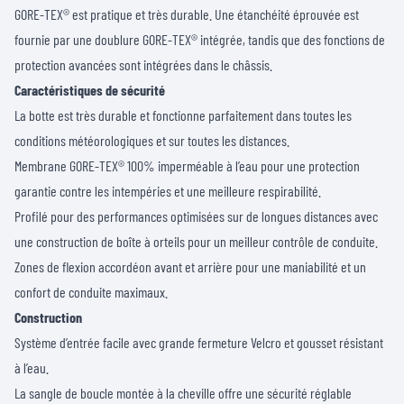
GORE-TEX® est pratique et très durable. Une étanchéité éprouvée est
fournie par une doublure GORE-TEX® intégrée, tandis que des fonctions de
protection avancées sont intégrées dans le châssis.
Caractéristiques de sécurité
La botte est très durable et fonctionne parfaitement dans toutes les
conditions météorologiques et sur toutes les distances.
Membrane GORE-TEX® 100% imperméable à l’eau pour une protection
garantie contre les intempéries et une meilleure respirabilité.
Profilé pour des performances optimisées sur de longues distances avec
une construction de boîte à orteils pour un meilleur contrôle de conduite.
Zones de flexion accordéon avant et arrière pour une maniabilité et un
confort de conduite maximaux.
Construction
Système d’entrée facile avec grande fermeture Velcro et gousset résistant
à l’eau.
La sangle de boucle montée à la cheville offre une sécurité réglable