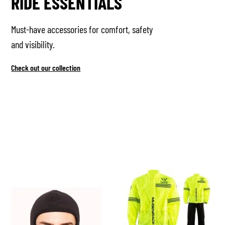
RIDE ESSENTIALS
Must-have accessories for comfort, safety
and visibility.
Check out our collection