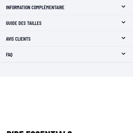
INFORMATION COMPLÉMENTAIRE
GUIDE DES TAILLES
AVIS CLIENTS
FAQ