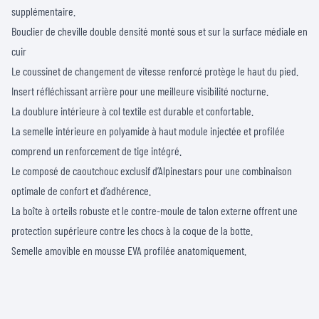
supplémentaire.
Bouclier de cheville double densité monté sous et sur la surface médiale en
cuir
Le coussinet de changement de vitesse renforcé protège le haut du pied.
Insert réfléchissant arrière pour une meilleure visibilité nocturne.
La doublure intérieure à col textile est durable et confortable.
La semelle intérieure en polyamide à haut module injectée et profilée
comprend un renforcement de tige intégré.
Le composé de caoutchouc exclusif d’Alpinestars pour une combinaison
optimale de confort et d’adhérence.
La boîte à orteils robuste et le contre-moule de talon externe offrent une
protection supérieure contre les chocs à la coque de la botte.
Semelle amovible en mousse EVA profilée anatomiquement.