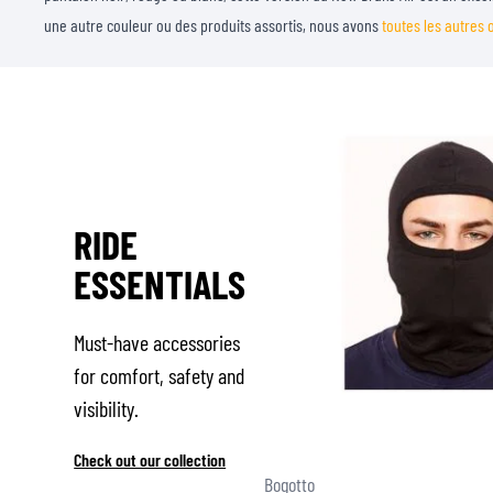
une autre couleur ou des produits assortis, nous avons
toutes les autres o
RIDE
ESSENTIALS
Must-have accessories
for comfort, safety and
visibility.
Check out our collection
Bogotto