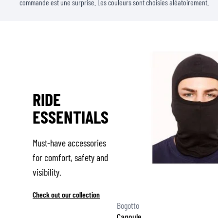
commande est une surprise. Les couleurs sont choisies aléatoirement.
RIDE
ESSENTIALS
Must-have accessories
for comfort, safety and
visibility.
Check out our collection
Bogotto
Cagoule