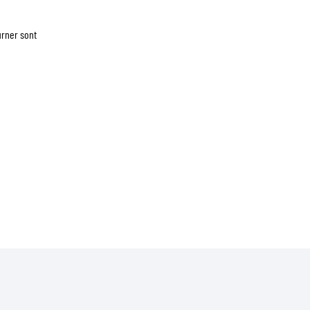
urner sont