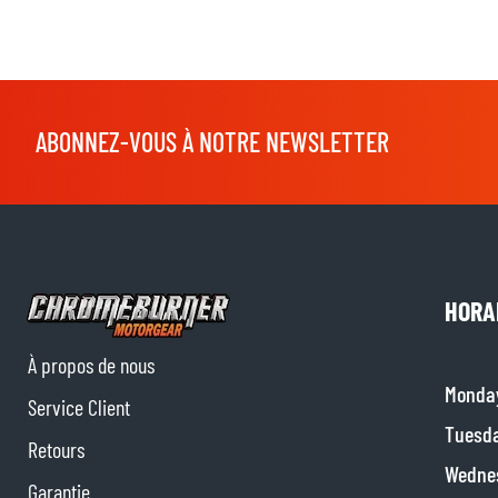
ABONNEZ-VOUS À NOTRE NEWSLETTER
HORA
À propos de nous
Monda
Service Client
Tuesd
Retours
Wedne
Garantie