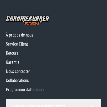
À propos de nous
Service Client
Retours
Garantie
Nous contacter
Collaborations
Programme d'affiliation
HORAIRES SERVICE CLIENTS (CEST)