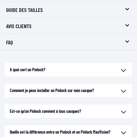
GUIDE DES TAILLES
AVIS CLIENTS
FAQ
A quoi sert un Pinlock?
Comment je peux installer un Pinlock sur mon casque?
Est-ce qu'un Pinlock convient à tous casques?
Quelle est la différence entre un Pinlock et un Pinlock MaxVision?