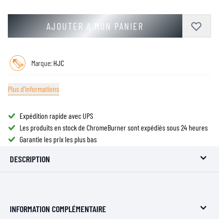
AJOUTER A MON PANIER
Marque:
HJC
Plus d'informations
Expédition rapide avec UPS
Les produits en stock de ChromeBurner sont expédiés sous 24 heures
Garantie les prix les plus bas
DESCRIPTION
INFORMATION COMPLÉMENTAIRE