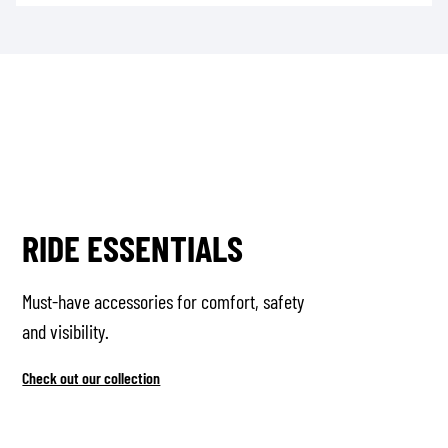
RIDE ESSENTIALS
Must-have accessories for comfort, safety
and visibility.
Check out our collection