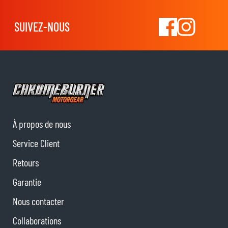
SUIVEZ-NOUS
À propos de nous
Service Client
Retours
Garantie
Nous contacter
Collaborations