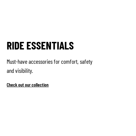
RIDE ESSENTIALS
Must-have accessories for comfort, safety
and visibility.
Check out our collection