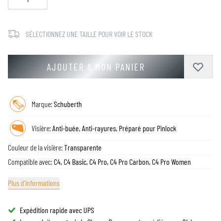
SÉLECTIONNEZ UNE TAILLE POUR VOIR LE STOCK
AJOUTER A MON PANIER
Marque:
Schuberth
Visière:
Anti-buée, Anti-rayures, Préparé pour Pinlock
Couleur de la visière:
Transparente
Compatible avec:
C4, C4 Basic, C4 Pro, C4 Pro Carbon, C4 Pro Women
Plus d'informations
Expédition rapide avec UPS