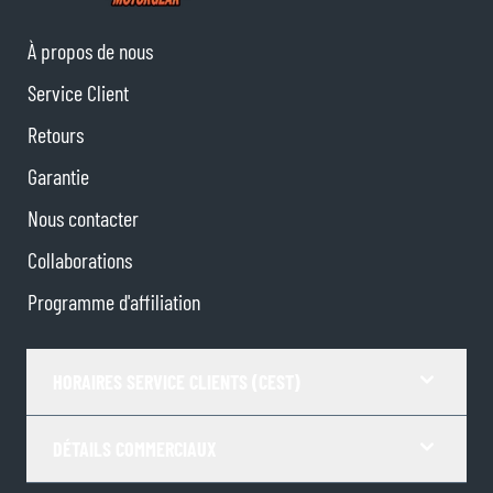
À propos de nous
Service Client
Retours
Garantie
Nous contacter
Collaborations
Programme d'affiliation
HORAIRES SERVICE CLIENTS (CEST)
DÉTAILS COMMERCIAUX