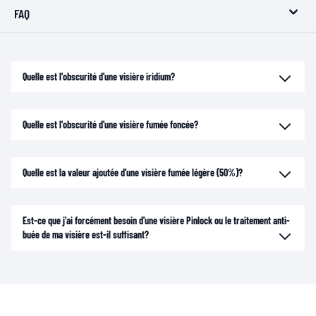
FAQ
Quelle est l'obscurité d'une visière iridium?
Quelle est l'obscurité d'une visière fumée foncée?
Quelle est la valeur ajoutée d'une visière fumée légère (50%)?
Est-ce que j'ai forcément besoin d'une visière Pinlock ou le traitement anti-
buée de ma visière est-il suffisant?