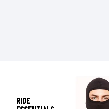
RIDE
ESSENTIALS