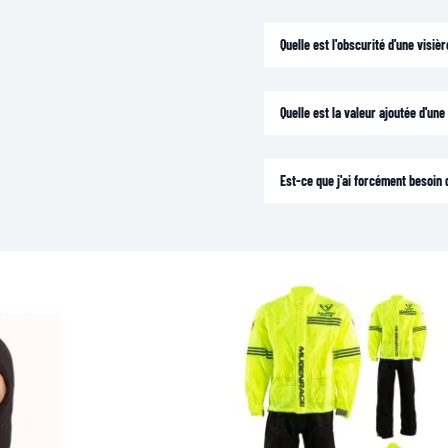
Quelle est l'obscurité d'une visi
Quelle est la valeur ajoutée d'un
Est-ce que j'ai forcément besoin d