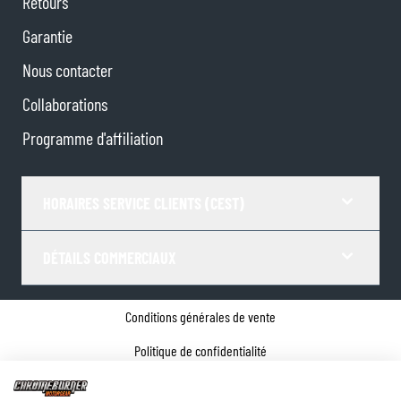
Retours
Garantie
Nous contacter
Collaborations
Programme d'affiliation
HORAIRES SERVICE CLIENTS (CEST)
DÉTAILS COMMERCIAUX
Conditions générales de vente
Politique de confidentialité
Paramètres de Cookies