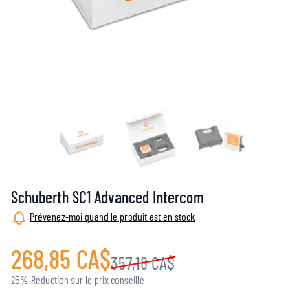
Schuberth SC1 Advanced Intercom
Prévenez-moi quand le produit est en stock
268,85 CA$
357,18 CA$
25% Réduction sur le prix conseillé