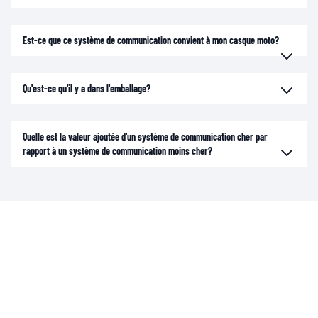
Est-ce que ce système de communication convient à mon casque moto?
Qu'est-ce qu'il y a dans l'emballage?
Quelle est la valeur ajoutée d'un système de communication cher par
rapport à un système de communication moins cher?