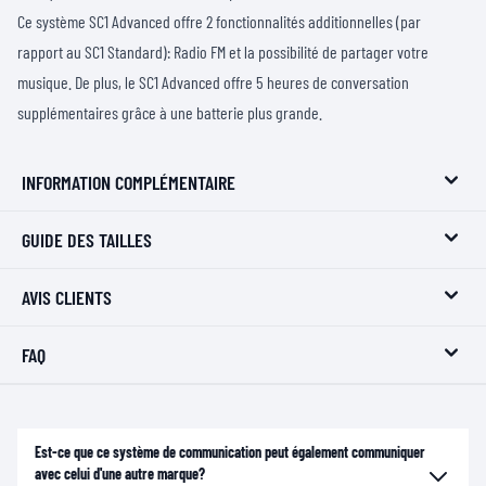
Ce système SC1 Advanced offre 2 fonctionnalités additionnelles (par
rapport au SC1 Standard): Radio FM et la possibilité de partager votre
musique. De plus, le SC1 Advanced offre 5 heures de conversation
supplémentaires grâce à une batterie plus grande.
INFORMATION COMPLÉMENTAIRE
GUIDE DES TAILLES
AVIS CLIENTS
FAQ
Est-ce que ce système de communication peut également communiquer
avec celui d'une autre marque?