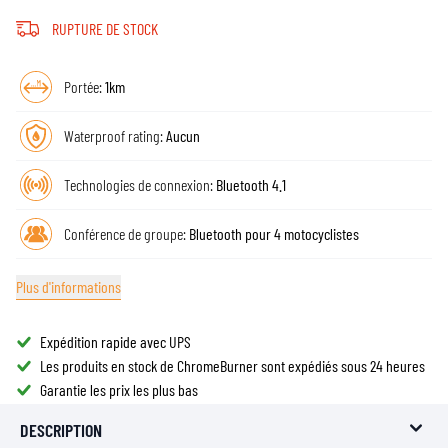
RUPTURE DE STOCK
Portée:
1km
Waterproof rating:
Aucun
Technologies de connexion:
Bluetooth 4.1
Conférence de groupe:
Bluetooth pour 4 motocyclistes
Plus d'informations
Expédition rapide avec UPS
Les produits en stock de ChromeBurner sont expédiés sous 24 heures
Garantie les prix les plus bas
DESCRIPTION