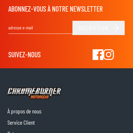
ABONNEZ-VOUS À NOTRE NEWSLETTER
INSCRIPTION
Adresse email
SUIVEZ-NOUS
À propos de nous
Service Client