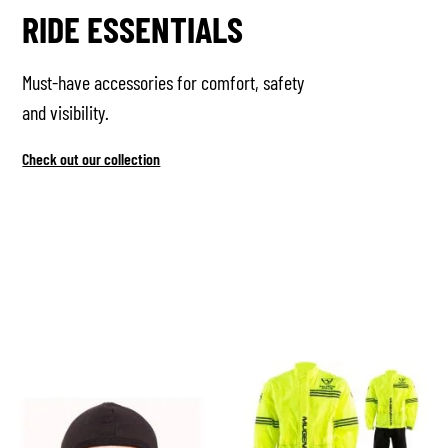
RIDE ESSENTIALS
Must-have accessories for comfort, safety
and visibility.
Check out our collection