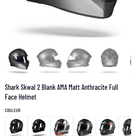
Shark Skwal 2 Blank AMA Matt Anthracite Full
Face Helmet
COULEUR