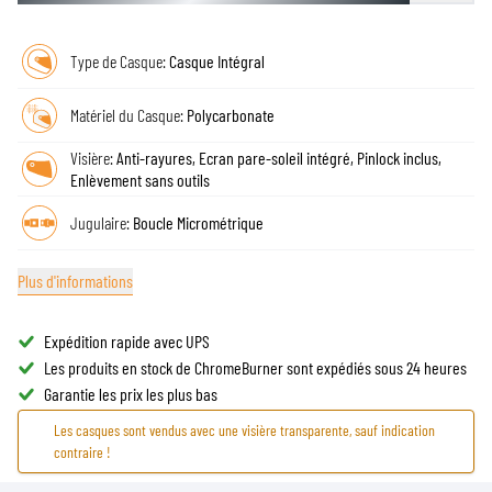
Type de Casque:
Casque Intégral
Matériel du Casque:
Polycarbonate
Visière:
Anti-rayures, Ecran pare-soleil intégré, Pinlock inclus,
Enlèvement sans outils
Jugulaire:
Boucle Micrométrique
Plus d'informations
Expédition rapide avec UPS
Les produits en stock de ChromeBurner sont expédiés sous 24 heures
Garantie les prix les plus bas
Les casques sont vendus avec une visière transparente, sauf indication
contraire !