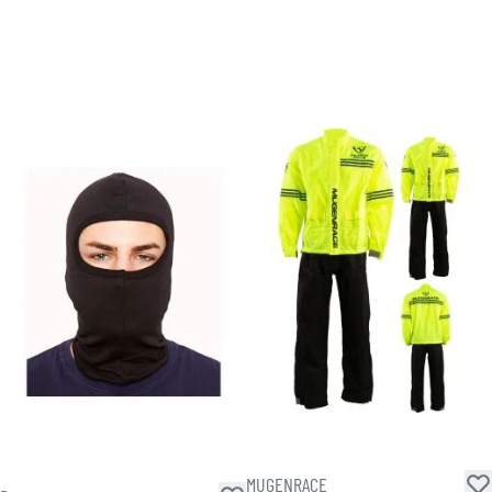
MUGENRACE