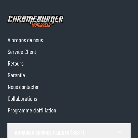
À propos de nous
Service Client
Retours
Garantie
Nous contacter
Collaborations
Programme d'affiliation
HORAIRES SERVICE CLIENTS (CEST)