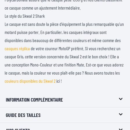
ce casque comme un ajustement Intermédiaire.
Le style du Skwal 2 Shark
Le casque est sans doute la pièce d'équipement la plus remarquable qu'un
motard puisse porter. En particulier, les casques intégraux sont
disponibles dans beaucoup de différentes couleurs et même comme des
casques réplica
de votre coureur MotoGP préféré. Si vous recherchez un
casque Gris, cette version concernée du Skwal 2 est le bon choix ! Elle a
une conception Mono-Couleur et une finition Mate. Est-ce que vous adorez
le casque, mais la couleur ne vous plaît-elle pas ? Nous avons toutes les
couleurs disponibles du Skwal 2
ici !
INFORMATION COMPLÉMENTAIRE
GUIDE DES TAILLES