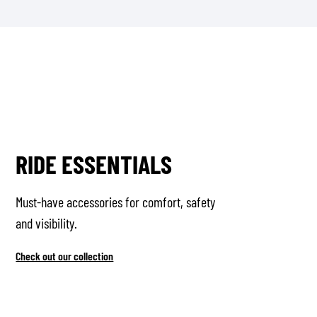
RIDE ESSENTIALS
Must-have accessories for comfort, safety
and visibility.
Check out our collection