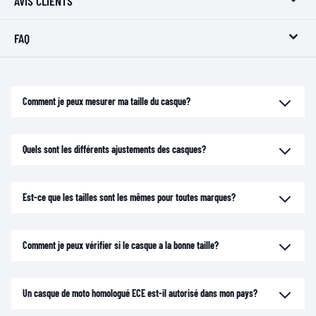
AVIS CLIENTS
FAQ
Comment je peux mesurer ma taille du casque?
Quels sont les différents ajustements des casques?
Est-ce que les tailles sont les mêmes pour toutes marques?
Comment je peux vérifier si le casque a la bonne taille?
Un casque de moto homologué ECE est-il autorisé dans mon pays?