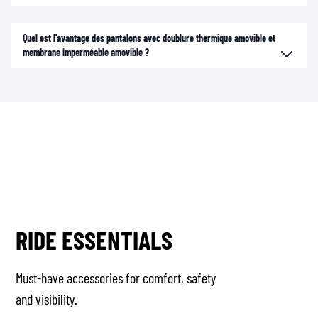
Quel est l'avantage des pantalons avec doublure thermique amovible et
membrane imperméable amovible ?
RIDE ESSENTIALS
Must-have accessories for comfort, safety
and visibility.