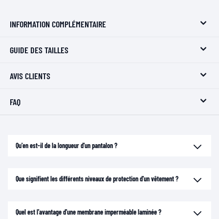
INFORMATION COMPLÉMENTAIRE
GUIDE DES TAILLES
AVIS CLIENTS
FAQ
Qu'en est-il de la longueur d'un pantalon ?
Que signifient les différents niveaux de protection d'un vêtement ?
Quel est l'avantage d'une membrane imperméable laminée ?