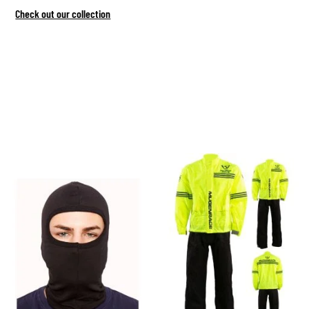
Check out our collection