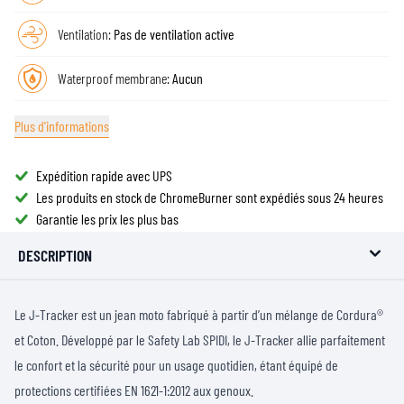
Ventilation:
Pas de ventilation active
Waterproof membrane:
Aucun
Plus d'informations
Expédition rapide avec UPS
Les produits en stock de ChromeBurner sont expédiés sous 24 heures
Garantie les prix les plus bas
DESCRIPTION
Le J-Tracker est un jean moto fabriqué à partir d’un mélange de Cordura®
et Coton. Développé par le Safety Lab SPIDI, le J-Tracker allie parfaitement
le confort et la sécurité pour un usage quotidien, étant équipé de
protections certifiées EN 1621-1:2012 aux genoux.