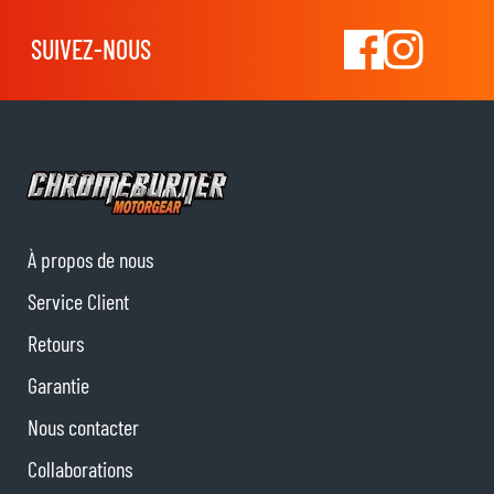
SUIVEZ-NOUS
À propos de nous
Service Client
Retours
Garantie
Nous contacter
Collaborations