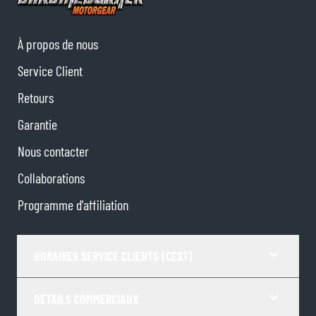
À propos de nous
Service Client
Retours
Garantie
Nous contacter
Collaborations
Programme d'affiliation
HORAIRES SERVICE CLIENTS (CEST)
DÉTAILS COMMERCIAUX