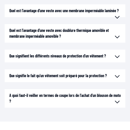
Quel est l'avantage d'une veste avec une membrane imperméable laminée ?
Quel est l'avantage d'une veste avec doublure thermique amovible et
membrane imperméable amovible ?
Que signifient les différents niveaux de protection d'un vêtement ?
Que signifie le fait qu'un vêtement soit préparé pour la protection ?
A quoi faut-il veiller en termes de coupe lors de l'achat d'un blouson de moto
?