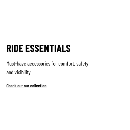
RIDE ESSENTIALS
Must-have accessories for comfort, safety
and visibility.
Check out our collection