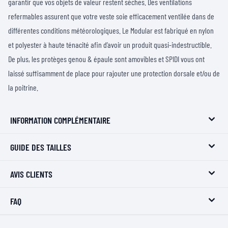
garantir que vos objets de valeur restent sèches. Des ventilations
refermables assurent que votre veste soie efficacement ventilée dans de
différentes conditions météorologiques. Le Modular est fabriqué en nylon
et polyester à haute ténacité afin d’avoir un produit quasi-indestructible.
De plus, les protèges genou & épaule sont amovibles et SPIDI vous ont
laissé suffisamment de place pour rajouter une protection dorsale et/ou de
la poitrine.
INFORMATION COMPLÉMENTAIRE
GUIDE DES TAILLES
AVIS CLIENTS
FAQ