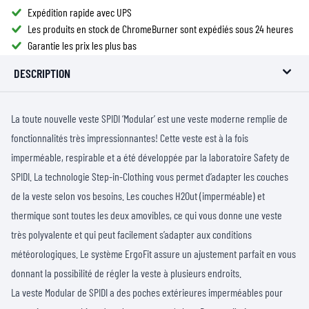
Expédition rapide avec UPS
Les produits en stock de ChromeBurner sont expédiés sous 24 heures
Garantie les prix les plus bas
DESCRIPTION
La toute nouvelle veste SPIDI ‘Modular’ est une veste moderne remplie de
fonctionnalités très impressionnantes! Cette veste est à la fois
imperméable, respirable et a été développée par la laboratoire Safety de
SPIDI. La technologie Step-in-Clothing vous permet d’adapter les couches
de la veste selon vos besoins. Les couches H2Out (imperméable) et
thermique sont toutes les deux amovibles, ce qui vous donne une veste
très polyvalente et qui peut facilement s’adapter aux conditions
météorologiques. Le système ErgoFit assure un ajustement parfait en vous
donnant la possibilité de régler la veste à plusieurs endroits.
La veste Modular de SPIDI a des poches extérieures imperméables pour